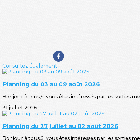
Consultez également
Planning du 03 au 09 août 2026
Bonjour à tous,Si vous êtes intéressés par les sorties mer
31 juillet 2026
Planning du 27 juillet au 02 août 2026
Bonjour à tous,Si vous êtes intéressés par les sorties mer