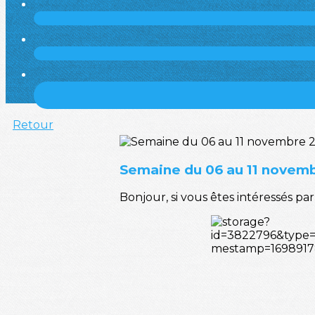
Retour
Semaine du 06 au 11 novem
Bonjour, si vous êtes intéressés par 