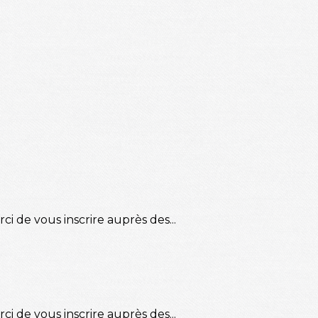
ci de vous inscrire auprès des...
ci de vous inscrire auprès des...