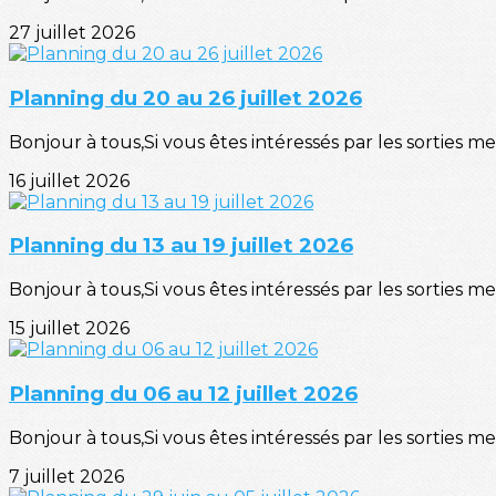
27 juillet 2026
Planning du 20 au 26 juillet 2026
Bonjour à tous,Si vous êtes intéressés par les sorties mer
16 juillet 2026
Planning du 13 au 19 juillet 2026
Bonjour à tous,Si vous êtes intéressés par les sorties mer
15 juillet 2026
Planning du 06 au 12 juillet 2026
Bonjour à tous,Si vous êtes intéressés par les sorties mer
7 juillet 2026