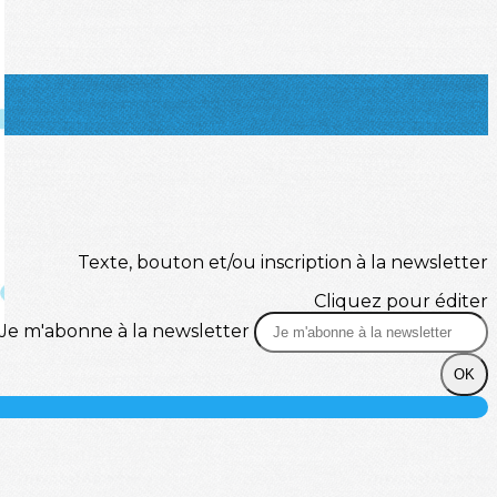
Texte, bouton et/ou inscription à la newsletter
Cliquez pour éditer
Je m'abonne à la newsletter
OK