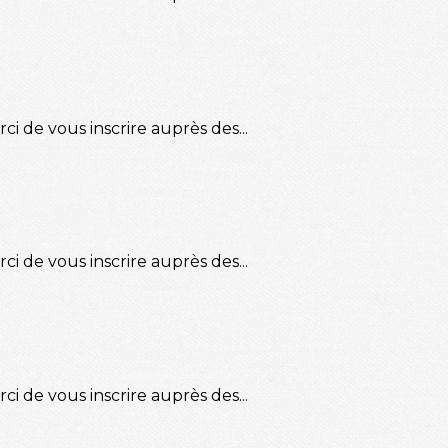
ci de vous inscrire auprès des...
ci de vous inscrire auprès des...
ci de vous inscrire auprès des...