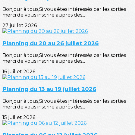
Bonjour à tous,Si vous êtes intéressés par les sorties
merci de vous inscrire auprès des...
27 juillet 2026
Planning du 20 au 26 juillet 2026
Bonjour à tous,Si vous êtes intéressés par les sorties
merci de vous inscrire auprès des...
16 juillet 2026
Planning du 13 au 19 juillet 2026
Bonjour à tous,Si vous êtes intéressés par les sorties
merci de vous inscrire auprès des...
15 juillet 2026