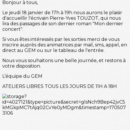
Bonjour à tous,
Le jeudi 18 janvier de 17h à 19h nous aurons le plaisir
d'accueillir l'écrivain Pierre-Yves TOUZOT, qui nous
lira des passages de son dernier roman "Mon dernier
concert".
Si vous êtes intéressés par les sorties merci de vous
inscrire auprès des animatrices par mail, sms, appel, en
direct au GEM ou sur le tableau de l'entrée.
Nous vous souhaitons une belle journée, et restons à
votre disposition.
L’équipe du GEM
ATELIERS LIBRES TOUS LES JOURS DE 11H A 18H