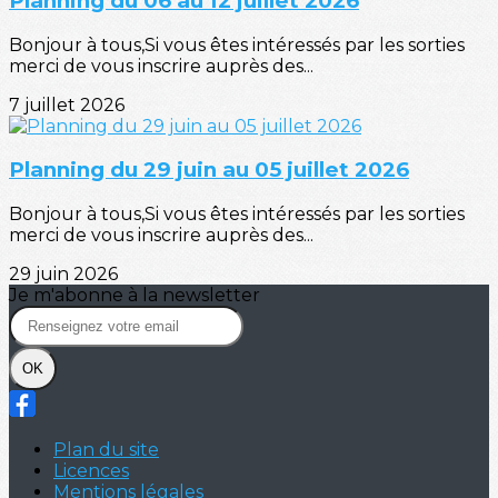
Planning du 06 au 12 juillet 2026
Bonjour à tous,Si vous êtes intéressés par les sorties
merci de vous inscrire auprès des...
7 juillet 2026
Planning du 29 juin au 05 juillet 2026
Bonjour à tous,Si vous êtes intéressés par les sorties
merci de vous inscrire auprès des...
29 juin 2026
Je m'abonne à la newsletter
OK
Plan du site
Licences
Mentions légales