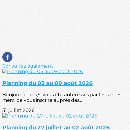
Consultez également
Planning du 03 au 09 août 2026
Bonjour à tous,Si vous êtes intéressés par les sorties
merci de vous inscrire auprès des...
31 juillet 2026
Planning du 27 juillet au 02 août 2026