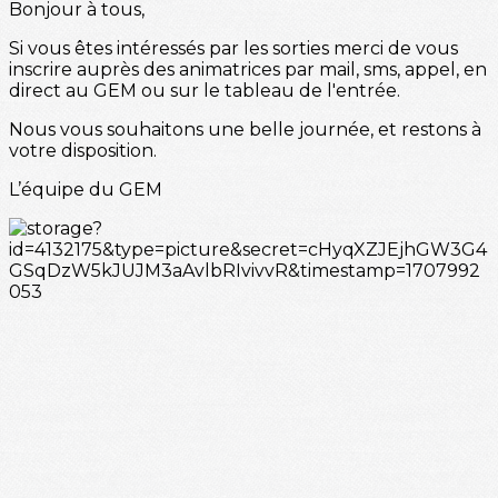
Bonjour à tous,
Si vous êtes intéressés par les sorties merci de vous
inscrire auprès des animatrices par mail, sms, appel, en
direct au GEM ou sur le tableau de l'entrée.
Nous vous souhaitons une belle journée, et restons à
votre disposition.
L’équipe du GEM