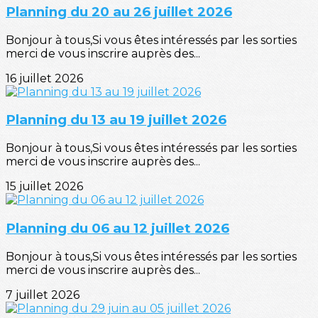
Planning du 20 au 26 juillet 2026
Bonjour à tous,Si vous êtes intéressés par les sorties
merci de vous inscrire auprès des...
16 juillet 2026
Planning du 13 au 19 juillet 2026
Bonjour à tous,Si vous êtes intéressés par les sorties
merci de vous inscrire auprès des...
15 juillet 2026
Planning du 06 au 12 juillet 2026
Bonjour à tous,Si vous êtes intéressés par les sorties
merci de vous inscrire auprès des...
7 juillet 2026