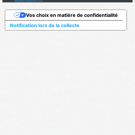
Vos choix en matière de confidentialité
Notification lors de la collecte