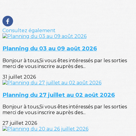
Consultez également
Planning du 03 au 09 août 2026
Bonjour à tous,Si vous êtes intéressés par les sorties
merci de vous inscrire auprès des...
31 juillet 2026
Planning du 27 juillet au 02 août 2026
Bonjour à tous,Si vous êtes intéressés par les sorties
merci de vous inscrire auprès des...
27 juillet 2026