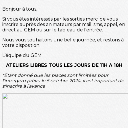
Bonjour à tous,
Si vous êtes intéressés par les sorties merci de vous
inscrire auprès des animateurs par mail, sms, appel, en
direct au GEM ou sur le tableau de l'entrée.
Nous vous souhaitons une belle journée, et restons à
votre disposition.
L’équipe du GEM
ATELIERS LIBRES TOUS LES JOURS DE 11H A 18H
*Étant donné que les places sont limitées pour
l'intergem prévu le 5 octobre 2024, il est important de
s'inscrire à l'avance