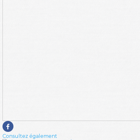
Consultez également