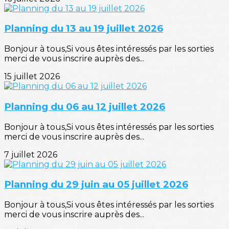
Planning du 13 au 19 juillet 2026
Bonjour à tous,Si vous êtes intéressés par les sorties
merci de vous inscrire auprès des...
15 juillet 2026
Planning du 06 au 12 juillet 2026
Bonjour à tous,Si vous êtes intéressés par les sorties
merci de vous inscrire auprès des...
7 juillet 2026
Planning du 29 juin au 05 juillet 2026
Bonjour à tous,Si vous êtes intéressés par les sorties
merci de vous inscrire auprès des...