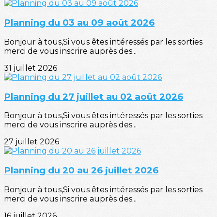
Planning du 03 au 09 août 2026
Bonjour à tous,Si vous êtes intéressés par les sorties
merci de vous inscrire auprès des...
31 juillet 2026
Planning du 27 juillet au 02 août 2026
Bonjour à tous,Si vous êtes intéressés par les sorties
merci de vous inscrire auprès des...
27 juillet 2026
Planning du 20 au 26 juillet 2026
Bonjour à tous,Si vous êtes intéressés par les sorties
merci de vous inscrire auprès des...
16 juillet 2026