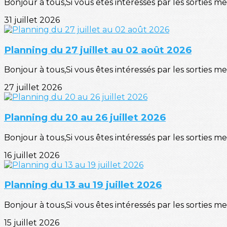
Bonjour à tous,Si vous êtes intéressés par les sorties mer
31 juillet 2026
Planning du 27 juillet au 02 août 2026
Bonjour à tous,Si vous êtes intéressés par les sorties mer
27 juillet 2026
Planning du 20 au 26 juillet 2026
Bonjour à tous,Si vous êtes intéressés par les sorties mer
16 juillet 2026
Planning du 13 au 19 juillet 2026
Bonjour à tous,Si vous êtes intéressés par les sorties mer
15 juillet 2026