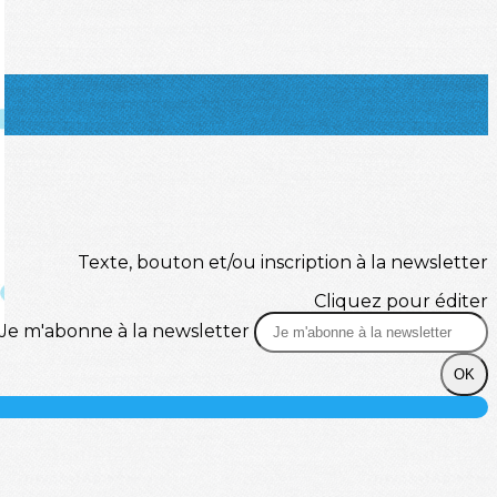
Texte, bouton et/ou inscription à la newsletter
Cliquez pour éditer
Je m'abonne à la newsletter
OK