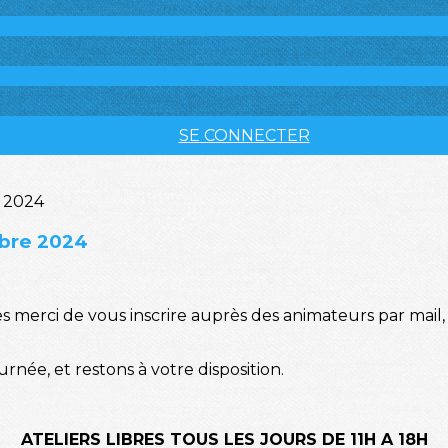
SE CONNECTER
mbre 2024
ties merci de vous inscrire auprès des animateurs par mail
née, et restons à votre disposition.
ATELIERS LIBRES TOUS LES JOURS DE 11H A 18H