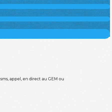
, sms, appel, en direct au GEM ou