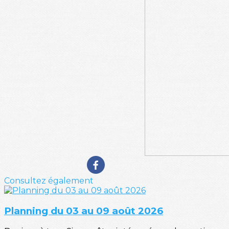
Consultez également
Planning du 03 au 09 août 2026