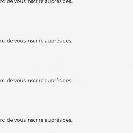
ci de vous inscrire auprès des...
ci de vous inscrire auprès des...
ci de vous inscrire auprès des...
ci de vous inscrire auprès des...