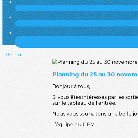
Retour
Planning du 25 au 30 nove
Bonjour à tous,
Si vous êtes intéressés par les sor
sur le tableau de l'entrée.
Nous vous souhaitons une belle jour
L’équipe du GEM